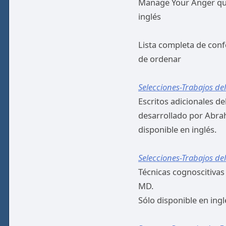
Manage Your Anger que
inglés
Lista completa de conf
de ordenar
Selecciones-Trabajos del
Escritos adicionales d
desarrollado por Abra
disponible en inglés.
Selecciones-Trabajos del
Técnicas cognoscitiva
MD.
Sólo disponible en ingl