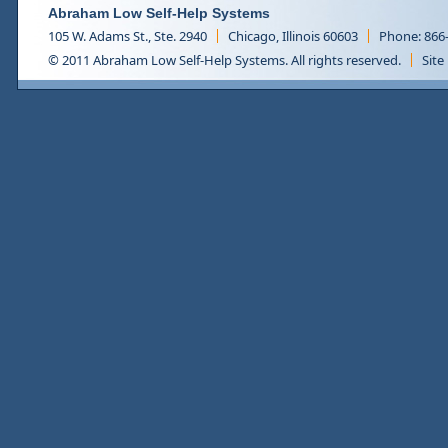
Abraham Low Self-Help Systems
105 W. Adams St., Ste. 2940
Chicago, Illinois 60603
Phone: 866
© 2011 Abraham Low Self-Help Systems. All rights reserved.
Site