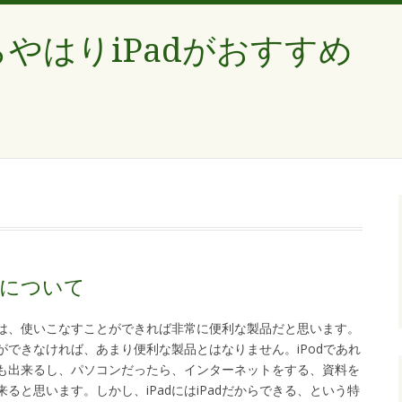
やはりiPadがおすすめ
方について
Padは、使いこなすことができれば非常に便利な製品だと思います。
できなければ、あまり便利な製品とはなりません。iPodであれ
も出来るし、パソコンだったら、インターネットをする、資料を
ると思います。しかし、iPadにはiPadだからできる、という特